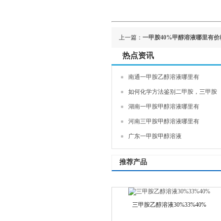
上一篇：
一甲胺40%甲醇溶液哪里有价
热点资讯
南通一甲胺乙醇溶液哪里有
如何化学方法鉴别二甲胺，三甲胺
湖南一甲胺甲醇溶液哪里有
河南三甲胺甲醇溶液哪里有
广东一甲胺甲醇溶液
推荐产品
三甲胺乙醇溶液30%33%40%