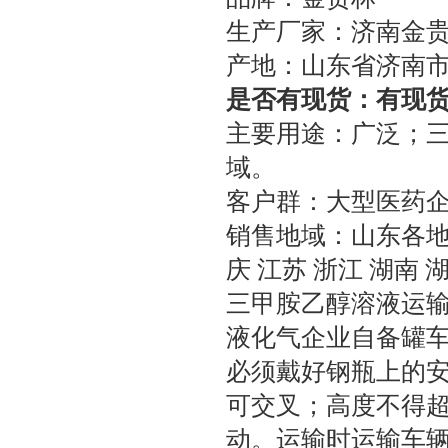
生产厂家：济南金
产地：山东省济南
是否有现货：有现货
主要用途：广泛；
域。
客户群：大型医药
销售地域：山东各地 河
庆 江苏 浙江 湖南 
三甲胺乙醇溶液运
液化气企业自备罐
必须戴好钢瓶上的
可交叉；高度不得
动。运输时运输车