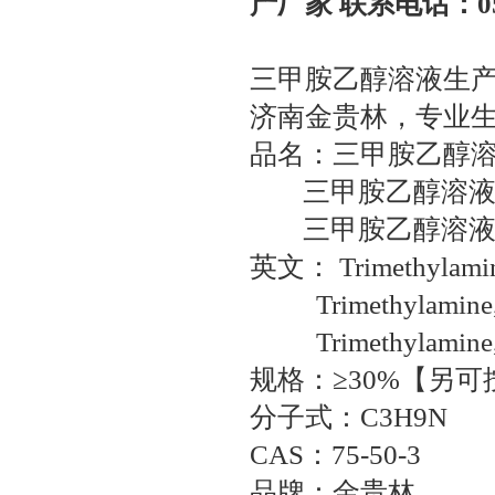
产厂家 联系电话：0531
三甲胺乙醇溶液生
济南金贵林，专业
品名：三甲胺乙醇溶液
三甲胺乙醇溶液33%
三甲胺乙醇溶液40%
英文： Trimethylamine
Trimethylamine, 33
Trimethylamine, 40
规格：≥30%【另
分子式：C3H9N
CAS：75-50-3
品牌：金贵林