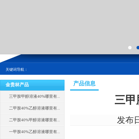
关键词导航：
产品信息
金贵林产品
三甲胺甲醇溶液40%哪里有...
三甲
二甲胺40%乙醇溶液哪里有...
发布日期
二甲胺40%甲醇溶液哪里有...
一甲胺40%乙醇溶液哪里有...