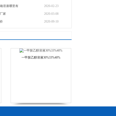
喃溶液哪里有
2020-02-23
厂家
2020-03-08
价
2020-09-10
一甲胺乙醇溶液30%33%40%