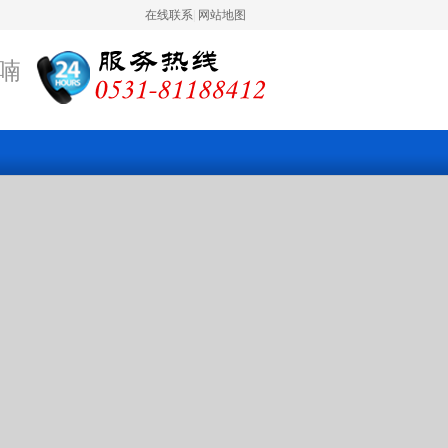
在线联系
|
网站地图
喃