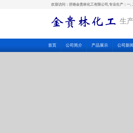
欢迎访问：济南金贵林化工有限公司,专业生产：一, 
生产
首页
公司简介
产品展示
公司新