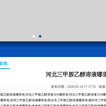
新闻
河北三甲胺乙醇溶液哪
发布日期：2020-02-14 17:17:55 来
胺乙醇溶液哪里有|河北三甲胺乙醇溶液30%哪里有|河北三甲胺乙醇溶液33%
哪里有|沧州三甲胺乙醇溶液哪里有|邢台市三甲胺乙醇溶液哪里有|廊坊市三甲
三甲胺乙醇溶液哪里有|承德市三甲胺乙醇溶液哪里有|保定三甲胺乙醇溶液哪里