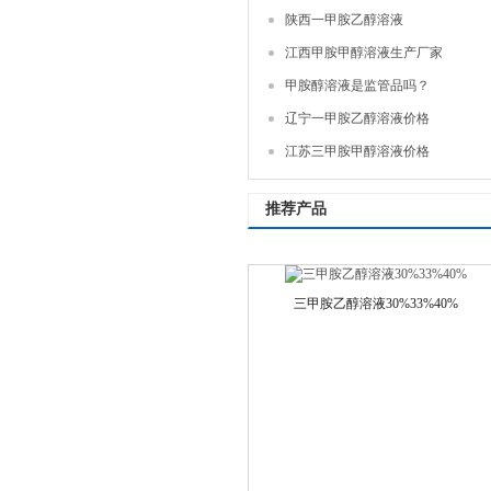
陕西一甲胺乙醇溶液
江西甲胺甲醇溶液生产厂家
甲胺醇溶液是监管品吗？
辽宁一甲胺乙醇溶液价格
江苏三甲胺甲醇溶液价格
推荐产品
三甲胺乙醇溶液30%33%40%