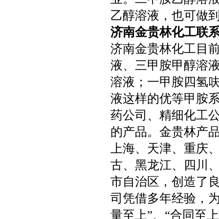
乙醇溶液，也可做到
济南金贵林化工联系电话：
济南金贵林化工目
液、三甲胺甲醇溶
溶液；一甲胺四氢
液这样的优等甲胺
药公司、精细化工
的产品。金贵林产
上海、天津、重庆、
古、黑龙江、四川
市自治区，创造了
司凭借多年经验，为
量至上”、“合同至