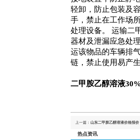
轻卸，防止包装及
手，禁止在工作场
处理设备。 运输二
器材及泄漏应急处
运该物品的车辆排气
链，禁止使用易产
二甲胺乙醇溶液30
上一篇：
山东二甲胺乙醇溶液价格报价
热点资讯