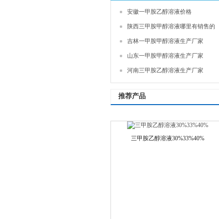
安徽一甲胺乙醇溶液价格
陕西三甲胺甲醇溶液哪里有销售的
吉林一甲胺甲醇溶液生产厂家
山东一甲胺甲醇溶液生产厂家
河南三甲胺乙醇溶液生产厂家
推荐产品
三甲胺乙醇溶液30%33%40%