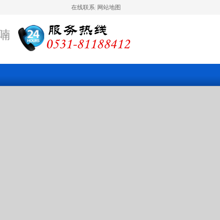
在线联系
|
网站地图
喃