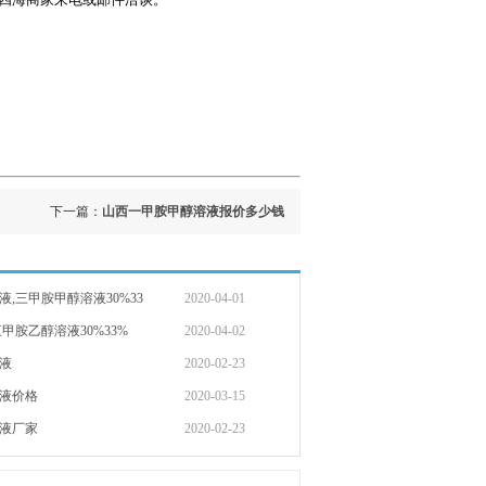
下一篇：
山西一甲胺甲醇溶液报价多少钱
,三甲胺甲醇溶液30%33
2020-04-01
甲胺乙醇溶液30%33%
2020-04-02
液
2020-02-23
液价格
2020-03-15
液厂家
2020-02-23