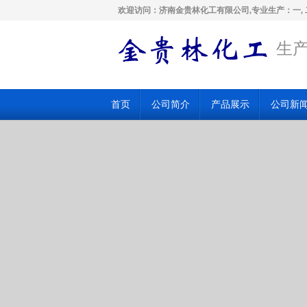
欢迎访问：济南金贵林化工有限公司,专业生产：一, 
生产
首页
公司简介
产品展示
公司新