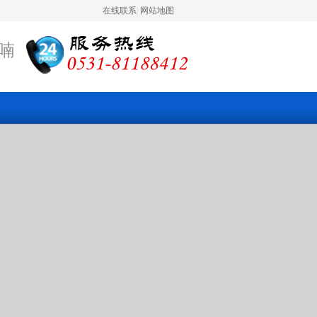
在线联系
|
网站地图
喃