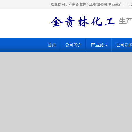
欢迎访问：济南金贵林化工有限公司,专业生产：一, 
生产
首页
公司简介
产品展示
公司新