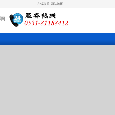
在线联系
|
网站地图
喃