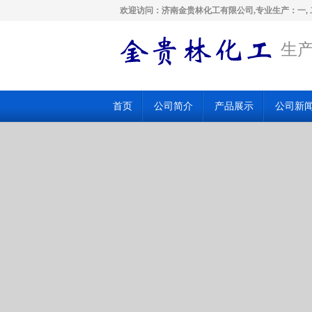
欢迎访问：济南金贵林化工有限公司,专业生产：一, 
生产
首页
公司简介
产品展示
公司新